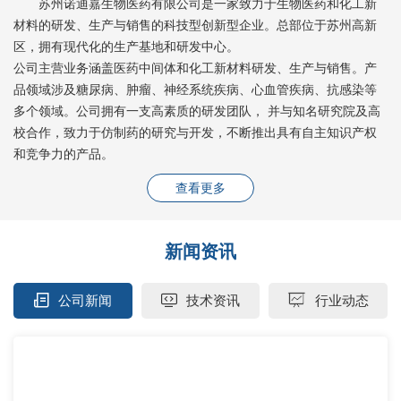
苏州诺迪嘉生物医药有限公司是一家致力于生物医药和化工新
材料的研发、生产与销售的科技型创新型企业。总部位于苏州高新
区，拥有现代化的生产基地和研发中心。
公司主营业务涵盖医药中间体和化工新材料研发、生产与销售。产
品领域涉及糖尿病、肿瘤、神经系统疾病、心血管疾病、抗感染等
多个领域。公司拥有一支高素质的研发团队， 并与知名研究院及高
校合作，致力于仿制药的研究与开发，不断推出具有自主知识产权
和竞争力的产品。
查看更多
新闻资讯
公司新闻
技术资讯
行业动态