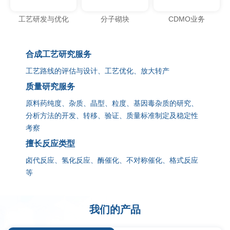
工艺研发与优化
分子砌块
CDMO业务
合成工艺研究服务
工艺路线的评估与设计、工艺优化、放大转产
质量研究服务
原料药纯度、杂质、晶型、粒度、基因毒杂质的研究、
分析方法的开发、转移、验证、质量标准制定及稳定性
考察
擅长反应类型
卤代反应、氢化反应、酶催化、不对称催化、格式反应
等
我们的产品