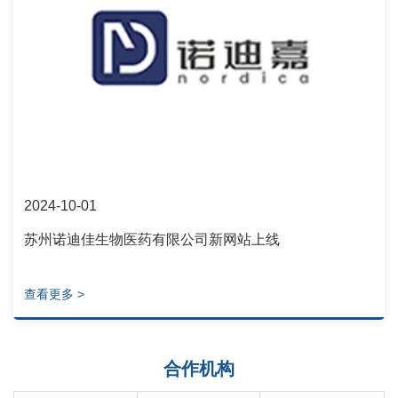
2024-10-01
苏州诺迪佳生物医药有限公司新网站上线
查看更多 >
合作机构