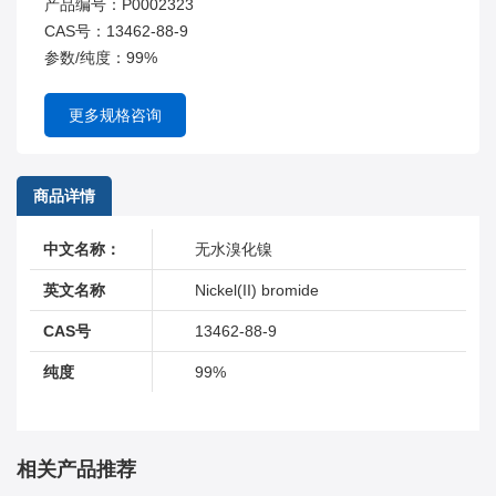
产品编号：P0002323
CAS号：13462-88-9
参数/纯度：99%
更多规格咨询
商品详情
中文名称：
无水溴化镍
英文名称
Nickel(II) bromide
CAS号
13462-88-9
纯度
99%
相关产品推荐