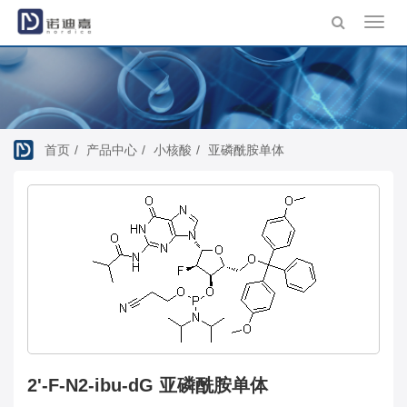
Toggl
navig
首页
产品中心
小核酸
亚磷酰胺单体
2'-F-N2-ibu-dG 亚磷酰胺单体