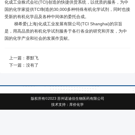
化成工业株式会社(TCI)创造的快捷供货系统，以优质的服务，为中
国的化学家提供TCI制造的30,000多种特殊有机化学试剂，同时也接
受新的有机化学品及各种中间体的委托合成。
梯希爱(上海)化成工业发展有限公司(TCI Shanghai)的宗旨
是，用高品质的有机化学试剂服务于各行各业的研究和开发，为中
国的化学产业和社会的发展作贡献。
上一篇：
赛默飞
下一篇：没有了
版权所有©2023 苏州诺迪佳生物医药有限公司
技术支持：
库价化学