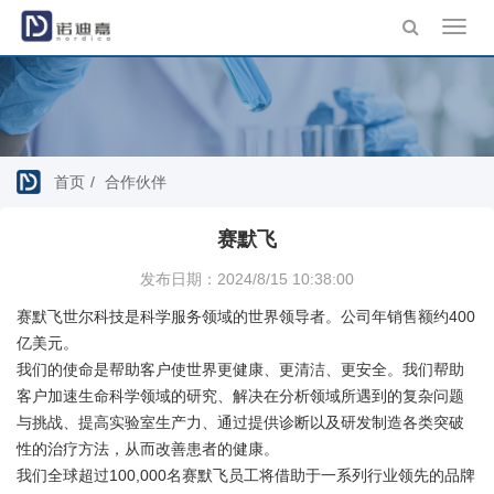
Toggl
navig
首页
合作伙伴
赛默飞
发布日期：2024/8/15 10:38:00
赛默飞世尔科技是科学服务领域的世界领导者。公司年销售额约400
亿美元。
我们的使命是帮助客户使世界更健康、更清洁、更安全。我们帮助
客户加速生命科学领域的研究、解决在分析领域所遇到的复杂问题
与挑战、提高实验室生产力、通过提供诊断以及研发制造各类突破
性的治疗方法，从而改善患者的健康。
我们全球超过100,000名赛默飞员工将借助于一系列行业领先的品牌